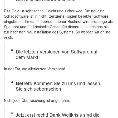
Das Geld ist sehr schnell, leicht und sicher weg. Die neueste
Schadsoftware ist in nicht-lizenzierte Kopien beliebter Software
eingebettet. Ihr damit übernommener Rechner wird uns lange als
Spambot und für kriminelle Geschäfte dienen – mindestens bis
zur nächsten Neuinstallation des Systems. So werden wir online
reich.
Die letzten Versionen von Software auf
dem Markt.
In der Tat, die allerletzten Versionen!
Betreff:
Kommen Sie zu uns und lassen
Sie sich ueberaschen
Nicht jede Überraschung ist angenehm.
Jetzt erst recht! Dank Weltkrisis sind die