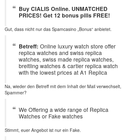
Buy CIALIS Online. UNMATCHED
PRICES! Get 12 bonus pills FREE!
Gut, dass nicht nur das Spamcasino „Bonus“ anbietet.
Betreff:
Online luxury watch store offer
replica watches and swiss replica
watches, swiss made replica watches,
breitling watches & cartier replica watch
with the lowest prices at A1 Replica
Na, wieder den Betreff mit dem Inhalt der Mail verwechselt,
Spammer?
We Offering a wide range of Replica
Watches or Fake watches
Stimmt, euer Angebot ist nur ein Fake.