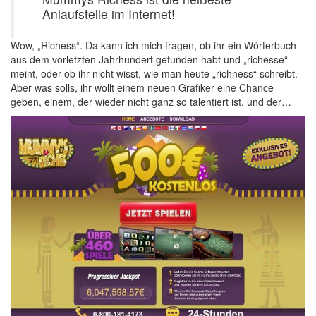
Anlaufstelle im Internet!
Wow, „Richess“. Da kann ich mich fragen, ob ihr ein Wörterbuch
aus dem vorletzten Jahrhundert gefunden habt und „richesse“
meint, oder ob ihr nicht wisst, wie man heute „richness“ schreibt.
Aber was solls, ihr wollt einem neuen Grafiker eine Chance
geben, einem, der wieder nicht ganz so talentiert ist, und der…