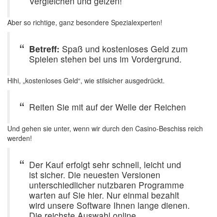
Vergleichen und geizen!
Aber so richtige, ganz besondere Spezialexperten!
Betreff:
Spaß und kostenloses Geld zum
Spielen stehen bei uns im Vordergrund.
Hihi, „kostenloses Geld“, wie stilsicher ausgedrückt.
Reiten Sie mit auf der Welle der Reichen
Und gehen sie unter, wenn wir durch den Casino-Beschiss reich
werden!
Der Kauf erfolgt sehr schnell, leicht und
ist sicher. Die neuesten Versionen
unterschiedlicher nutzbaren Programme
warten auf Sie hier. Nur einmal bezahlt
wird unsere Software Ihnen lange dienen.
Die reichste Auswahl online.