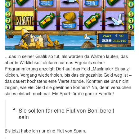
…das in seiner Grafik so tut, als würden da Walzen laufen, das
aber in Wirklichkeit einfach nur das Ergebnis seiner
Programmierung anzeigt. Dort auf das Feld „Maximaler Einsatz“
klicken. Vorgang wiederholen, bis das eingezahlte Geld weg ist –
das dauert höchstens eine Viertelstunde. Konnten sie uns nicht
zeigen, wie viel Geld sie gewinnen können? Na, denn versuchen
sie es einfach nochmal. Ein Spaß für die ganze Familie!
Sie sollten für eine Flut von Boni bereit
sein
Bis jetzt habe ich nur eine Flut von Spam.