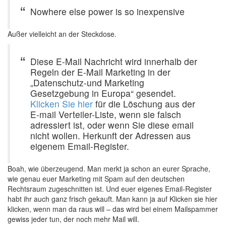
Nowhere else power is so inexpensive
Außer vielleicht an der Steckdose.
Diese E-Mail Nachricht wird innerhalb der
Regeln der E-Mail Marketing in der
„Datenschutz-und Marketing
Gesetzgebung in Europa“ gesendet.
Klicken Sie hier
für die Löschung aus der
E-mail Verteiler-Liste, wenn sie falsch
adressiert ist, oder wenn Sie diese email
nicht wollen. Herkunft der Adressen aus
eigenem Email-Register.
Boah, wie überzeugend. Man merkt ja schon an eurer Sprache,
wie genau euer Marketing mit Spam auf den deutschen
Rechtsraum zugeschnitten ist. Und euer eigenes Email-Register
habt ihr auch ganz frisch gekauft. Man kann ja auf Klicken sie hier
klicken, wenn man da raus will – das wird bei einem Mailspammer
gewiss jeder tun, der noch mehr Mail will.