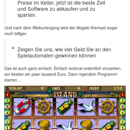
Preise im Keller, jetzt ist die beste Zeit
und Software zu abkaufen und zu
sparten.
Und nach dem Weltuntergang wird der illegale Krempel sogar
noch billiger.
Zeigen Sie uns, wie viel Geld Sie an den
Spielautomaten gewinnen können
Das ist auch ganz einfach. Einfach erstmal ordentlich einzahlen,
am besten ein paar tausend Euro. Dann irgendein Programm¹
starten…