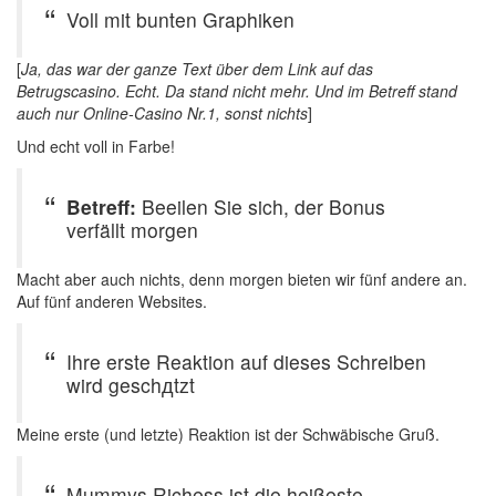
Voll mit bunten Graphiken
[
Ja, das war der ganze Text über dem Link auf das
Betrugscasino. Echt. Da stand nicht mehr. Und im Betreff stand
auch nur Online-Casino Nr.1, sonst nichts
]
Und echt voll in Farbe!
Betreff:
Beeilen Sie sich, der Bonus
verfällt morgen
Macht aber auch nichts, denn morgen bieten wir fünf andere an.
Auf fünf anderen Websites.
Ihre erste Reaktion auf dieses Schreiben
wird geschдtzt
Meine erste (und letzte) Reaktion ist der Schwäbische Gruß.
Mummys Richess ist die heißeste