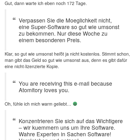
Gut, dann warte ich eben noch 172 Tage.
Verpassen Sie die Moeglichkeit nicht,
eine Super-Software so gut wie umsonst
zu bekommen. Nur diese Woche zu
einem besonderen Preis.
Klar, so gut wie umsonst heißt ja nicht kostenlos. Stimmt schon,
man gibt das Geld so gut wie umsonst aus, denn es gibt dafür
eine nicht-lizenzierte Kopie.
You are receiving this e-mail because
Atomitory loves you.
Oh, fühle ich mich warm geliebt…
Konzentrieren Sie sich auf das Wichtigere
– wir kuemmern uns um Ihre Software.
Wahre Experten in Sachen Software!