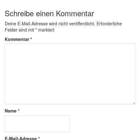
Schreibe einen Kommentar
Deine E-Mail-Adresse wird nicht veröffentlicht.
Erforderliche
Felder sind mit
*
markiert
Kommentar
*
Name
*
E-Mail-Adresse
*