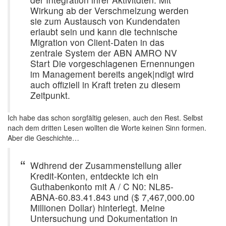
Wirkung ab der Verschmelzung werden
sie zum Austausch von Kundendaten
erlaubt sein und kann die technische
Migration von Client-Daten in das
zentrale System der ABN AMRO NV
Start Die vorgeschlagenen Ernennungen
im Management bereits angek|ndigt wird
auch offiziell in Kraft treten zu diesem
Zeitpunkt.
Ich habe das schon sorgfältig gelesen, auch den Rest. Selbst
nach dem dritten Lesen wollten die Worte keinen Sinn formen.
Aber die Geschichte…
Wdhrend der Zusammenstellung aller
Kredit-Konten, entdeckte ich ein
Guthabenkonto mit A / C N0: NL85-
ABNA-60.83.41.843 und ($ 7,467,000.00
Millionen Dollar) hinterlegt. Meine
Untersuchung und Dokumentation in