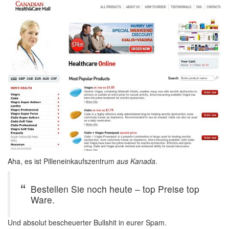
Aha, es ist Pilleneinkaufszentrum
aus Kanada
.
Bestellen Sie noch heute – top Preise top
Ware.
Und absolut bescheuerter Bullshit in eurer Spam.