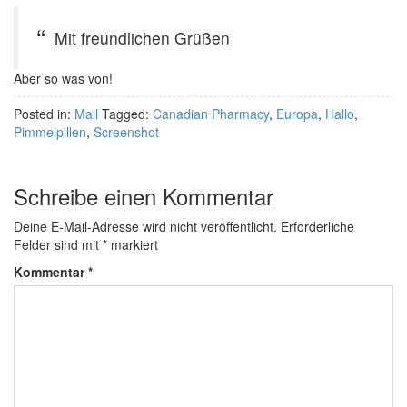
Mit freundlichen Grüßen
Aber so was von!
Posted in:
Mail
Tagged:
Canadian Pharmacy
,
Europa
,
Hallo
,
Pimmelpillen
,
Screenshot
Schreibe einen Kommentar
Deine E-Mail-Adresse wird nicht veröffentlicht.
Erforderliche
Felder sind mit
*
markiert
Kommentar
*