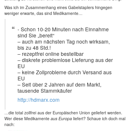
Was ich im Zusammenhang eines Gabelstaplers hingegen
weniger erwarte, das sind Medikamente…
- Schon 10-20 Minuten nach Einnahme
sind Sie „bereit“
– auch am nächsten Tag noch wirksam,
bis zu 48 Std.!
– rezeptfrei online bestellbar
– diskrete problemlose Lieferung aus der
EU
– keine Zollprobleme durch Versand aus
EU
– Seit über 2 Jahren auf dem Markt,
tausende Stammkäufer
http://hdmarx.com
…die total zollfrei aus der Europäischen Union geliefert werden.
Wer diese Medikamente
aus Europa
liefert? Schaue ich doch mal
nach: