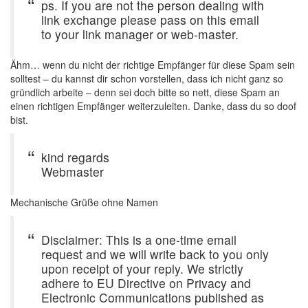
ps. If you are not the person dealing with
link exchange please pass on this email
to your link manager or web-master.
Ähm… wenn du nicht der richtige Empfänger für diese Spam sein
solltest – du kannst dir schon vorstellen, dass ich nicht ganz so
gründlich arbeite – denn sei doch bitte so nett, diese Spam an
einen richtigen Empfänger weiterzuleiten. Danke, dass du so doof
bist.
kind regards
Webmaster
Mechanische Grüße ohne Namen
Disclaimer: This is a one-time email
request and we will write back to you only
upon receipt of your reply. We strictly
adhere to EU Directive on Privacy and
Electronic Communications published as