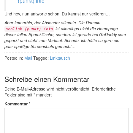
(punkt) info
Und hey, nun antworte schon! Du kannst nur verlieren…
Aber immerhin, der Absender stimmte. Die Domain
ist allerdings nicht die Homepage
seolink (punkt) info
dieser tollen Spamklitsche, sondern ist gerade bei GoDaddy.com
geparkt und steht zum Verkauf. Schade, ich hätte so gern ein
paar spaßige Screenshots gemacht…
Posted in:
Mail
Tagged:
Linktausch
Schreibe einen Kommentar
Deine E-Mail-Adresse wird nicht veröffentlicht.
Erforderliche
Felder sind mit
*
markiert
Kommentar
*