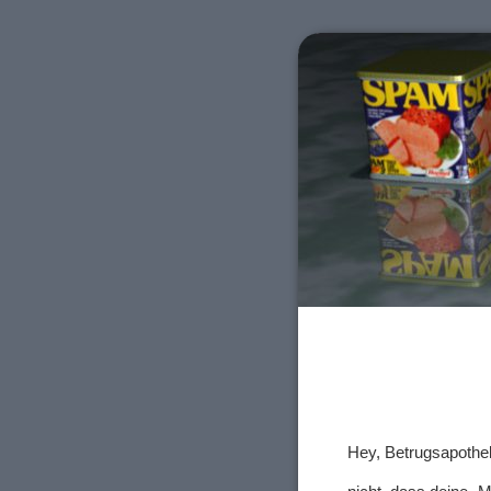
Hey, Betrugsapothe