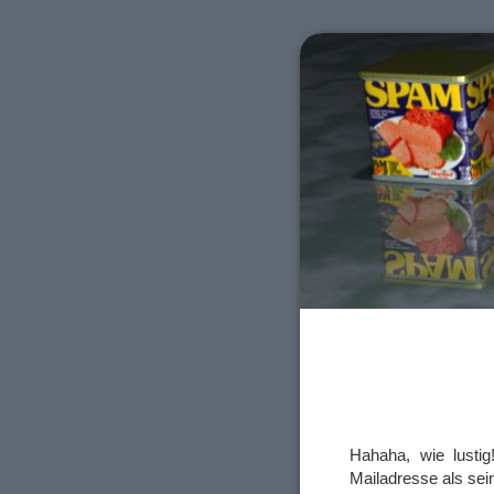
Hahaha, wie lusti
Mailadresse als sei