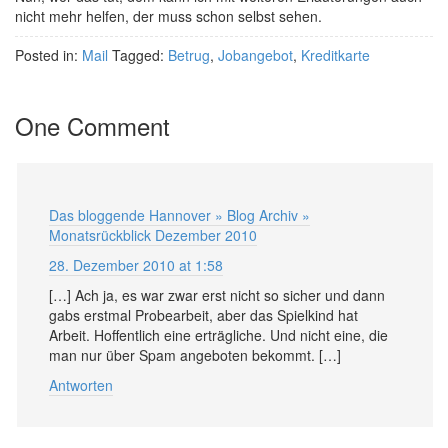
nicht mehr helfen, der muss schon selbst sehen.
Posted in:
Mail
Tagged:
Betrug
,
Jobangebot
,
Kreditkarte
One Comment
Das bloggende Hannover » Blog Archiv »
Monatsrückblick Dezember 2010
28. Dezember 2010 at 1:58
[…] Ach ja, es war zwar erst nicht so sicher und dann
gabs erstmal Probearbeit, aber das Spielkind hat
Arbeit. Hoffentlich eine erträgliche. Und nicht eine, die
man nur über Spam angeboten bekommt. […]
Antworten