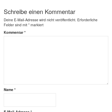
Schreibe einen Kommentar
Deine E-Mail-Adresse wird nicht veröffentlicht.
Erforderliche
Felder sind mit
*
markiert
Kommentar
*
Name
*
E-Mail-Adresse
*