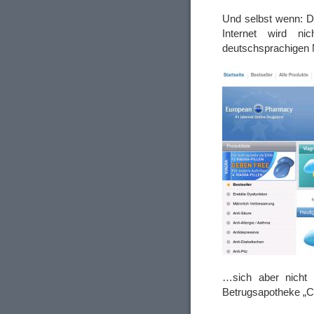
Und selbst wenn: D
Internet wird n
deutschsprachigen 
…sich aber nicht
Betrugsapotheke „