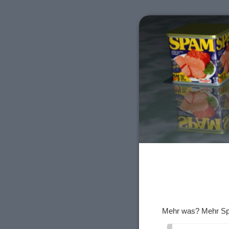
Mehr was? Mehr Spa