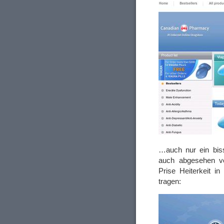
…auch nur ein bis
auch abgesehen von
Prise Heiterkeit 
tragen: