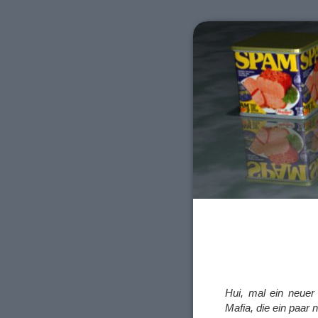
Hui, mal ein neuer 
Mafia, die ein paar