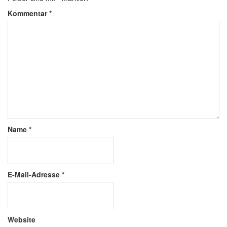
Kommentar
*
Name
*
E-Mail-Adresse
*
Website