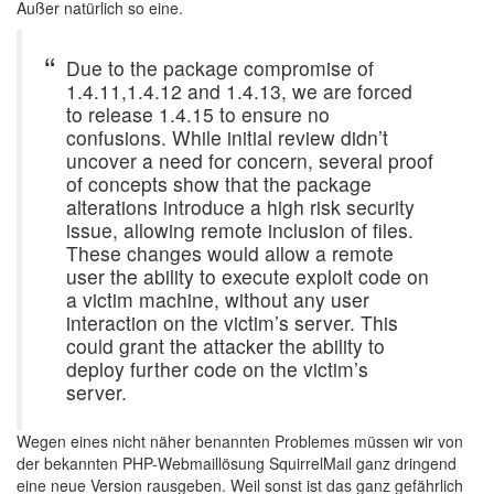
Außer natürlich so eine.
Due to the package compromise of
1.4.11,1.4.12 and 1.4.13, we are forced
to release 1.4.15 to ensure no
confusions. While initial review didn’t
uncover a need for concern, several proof
of concepts show that the package
alterations introduce a high risk security
issue, allowing remote inclusion of files.
These changes would allow a remote
user the ability to execute exploit code on
a victim machine, without any user
interaction on the victim’s server. This
could grant the attacker the ability to
deploy further code on the victim’s
server.
Wegen eines nicht näher benannten Problemes müssen wir von
der bekannten PHP-Webmaillösung SquirrelMail ganz dringend
eine neue Version rausgeben. Weil sonst ist das ganz gefährlich