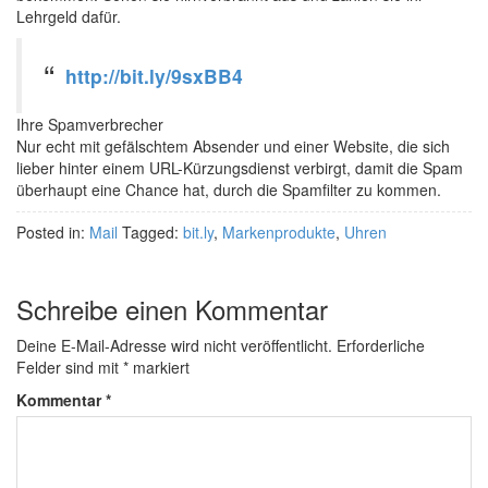
Lehrgeld dafür.
http://bit.ly/9sxBB4
Ihre Spamverbrecher
Nur echt mit gefälschtem Absender und einer Website, die sich
lieber hinter einem URL-Kürzungsdienst verbirgt, damit die Spam
überhaupt eine Chance hat, durch die Spamfilter zu kommen.
Posted in:
Mail
Tagged:
bit.ly
,
Markenprodukte
,
Uhren
Schreibe einen Kommentar
Deine E-Mail-Adresse wird nicht veröffentlicht.
Erforderliche
Felder sind mit
*
markiert
Kommentar
*