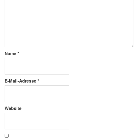
Name
*
E-Mail-Adresse
*
Website