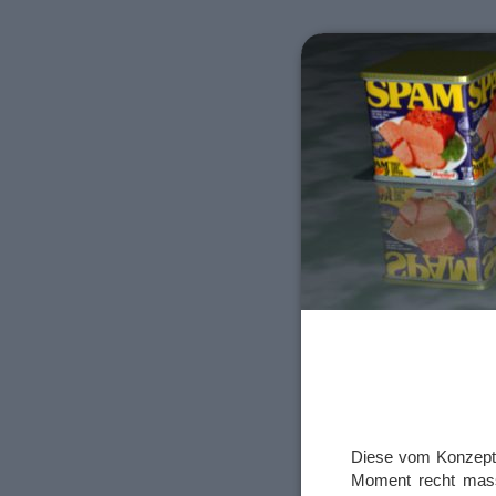
Diese vom Konzept 
Moment recht mass