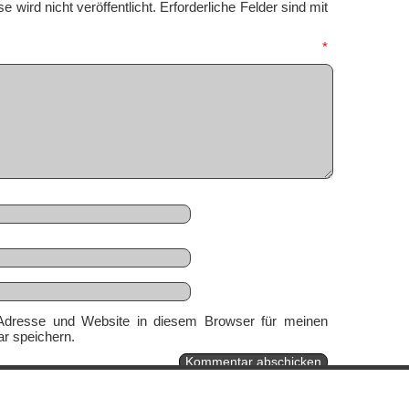
 wird nicht veröffentlicht.
Erforderliche Felder sind mit
mmentar
*
Adresse und Website in diesem Browser für meinen
r speichern.