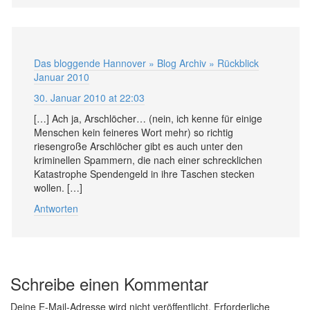
Das bloggende Hannover » Blog Archiv » Rückblick
Januar 2010
30. Januar 2010 at 22:03
[…] Ach ja, Arschlöcher… (nein, ich kenne für einige
Menschen kein feineres Wort mehr) so richtig
riesengroße Arschlöcher gibt es auch unter den
kriminellen Spammern, die nach einer schrecklichen
Katastrophe Spendengeld in ihre Taschen stecken
wollen. […]
Antworten
Schreibe einen Kommentar
Deine E-Mail-Adresse wird nicht veröffentlicht.
Erforderliche