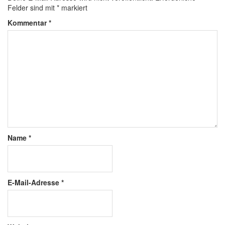
Felder sind mit
*
markiert
Kommentar
*
Name
*
E-Mail-Adresse
*