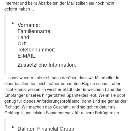
Internet und beim Abarbeiten der Mail sollten sie noch nicht
gelernt haben…
Vorname:
Familienname:
Land:
Ort:
Telefonnummer:
E-MAIL:
Zusaetzliche Information:
…sonst wundern sie sich noch darüber, dass wir Mitarbeiter in
einer bestimmten, nicht näher benannten Region suchen, aber
nicht einmal wissen, in welcher Stadt oder in welchem Land der
Empfänger unseres hingerotzten Spamtextes lebt. Wenn sie doof
genug für dieses Anforderungsprofil sind, denn sind sie genau der
Richtige! Wir machen das Geschäft, und sie gehen dafür ins
Gefängnis und leisten Schadenersatz für unsere Betrügereien.
Dainton Financial Group