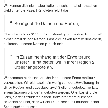
Wir kennen dich nicht, aber halten dir schon mal ein bisschen
Geld unter die Nase. Für Idioten reicht das.
Sehr geehrte Damen und Herren,
Obwohl wir dir so 3000 Euro im Monat geben wollen, kennen wir
nicht einmal deinen Namen. Lass dich davon nicht verunsichern,
du kennst unseren Namen ja auch nicht.
im Zusammenhang mit der Erweiterung
unserer Firma bieten wir in Ihrer Region 2
Stellenangebote an.
Wir kommen auch nicht auf die Idee, unsere Firma mal kurz
vorzustellen. Wir blahfaseln ein wenig von der „Erweiterung“ in
„Ihrer Region“ und dass dabei zwei Stellenangebote… na ja…
einem Spamempfänger angeboten werden. Offenbar sind die
Jobs, die wir anzubieten haben, trotz ihrer recht hübschen
Bezahlen so übel, dass wir die Leute schon mit millionenfacher
Spam suchen müssen.