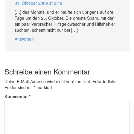
31. Oktober 2009 at 0:46
[…] des Monats, und er häufte sich übrigens auf drei
Tage um den 25. Oktober. Die dreiste Spam, mit der
ein paar Verbrecher Hilfsgeldwäscher und Hilfshehler
suchten, scheint nicht nur bei […]
Antworten
Schreibe einen Kommentar
Deine E-Mail-Adresse wird nicht veröffentlicht.
Erforderliche
Felder sind mit
*
markiert
Kommentar
*