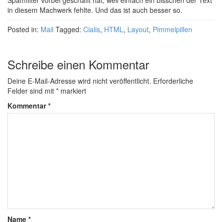
in diesem Machwerk fehlte. Und das ist auch besser so.
Posted in:
Mail
Tagged:
Cialis
,
HTML
,
Layout
,
Pimmelpillen
Schreibe einen Kommentar
Deine E-Mail-Adresse wird nicht veröffentlicht.
Erforderliche
Felder sind mit
*
markiert
Kommentar
*
Name
*