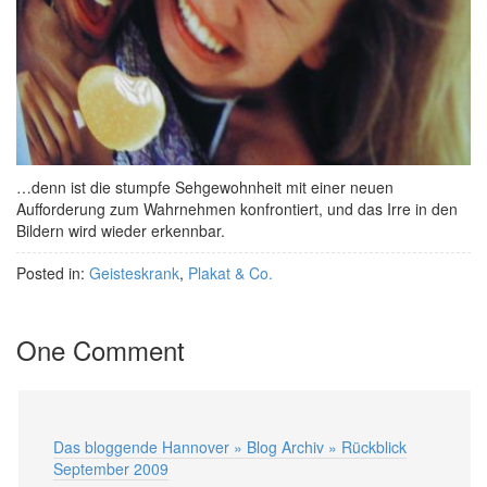
…denn ist die stumpfe Sehgewohnheit mit einer neuen
Aufforderung zum Wahrnehmen konfrontiert, und das Irre in den
Bildern wird wieder erkennbar.
Posted in:
Geisteskrank
,
Plakat & Co.
One Comment
Das bloggende Hannover » Blog Archiv » Rückblick
September 2009