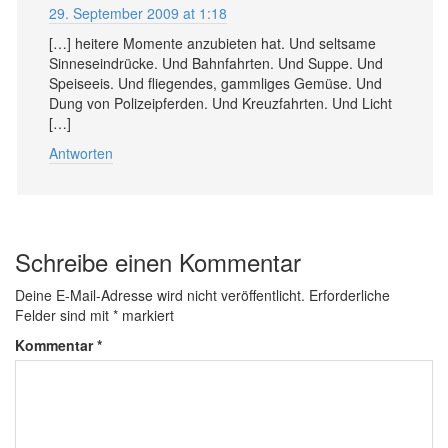
29. September 2009 at 1:18
[…] heitere Momente anzubieten hat. Und seltsame
Sinneseindrücke. Und Bahnfahrten. Und Suppe. Und
Speiseeis. Und fliegendes, gammliges Gemüse. Und
Dung von Polizeipferden. Und Kreuzfahrten. Und Licht
[…]
Antworten
Schreibe einen Kommentar
Deine E-Mail-Adresse wird nicht veröffentlicht.
Erforderliche
Felder sind mit
*
markiert
Kommentar
*