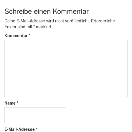
Schreibe einen Kommentar
Deine E-Mail-Adresse wird nicht veröffentlicht.
Erforderliche
Felder sind mit
*
markiert
Kommentar
*
Name
*
E-Mail-Adresse
*