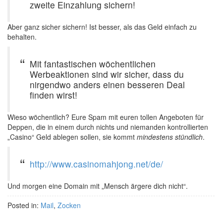
zweite Einzahlung sichern!
Aber ganz sicher sichern! Ist besser, als das Geld einfach zu
behalten.
Mit fantastischen wöchentlichen
Werbeaktionen sind wir sicher, dass du
nirgendwo anders einen besseren Deal
finden wirst!
Wieso wöchentlich? Eure Spam mit euren tollen Angeboten für
Deppen, die in einem durch nichts und niemanden kontrollierten
„Casino“ Geld ablegen sollen, sie kommt
mindestens stündlich
.
http://www.casinomahjong.net/de/
Und morgen eine Domain mit „Mensch ärgere dich nicht“.
Posted in:
Mail
,
Zocken