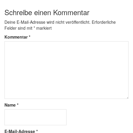
Schreibe einen Kommentar
Deine E-Mail-Adresse wird nicht veröffentlicht.
Erforderliche
Felder sind mit
*
markiert
Kommentar
*
Name
*
E-Mail-Adresse
*