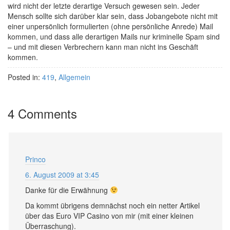
wird nicht der letzte derartige Versuch gewesen sein. Jeder
Mensch sollte sich darüber klar sein, dass Jobangebote nicht mit
einer unpersönlich formulierten (ohne persönliche Anrede) Mail
kommen, und dass alle derartigen Mails nur kriminelle Spam sind
– und mit diesen Verbrechern kann man nicht ins Geschäft
kommen.
Posted in:
419
,
Allgemein
4 Comments
Princo
6. August 2009 at 3:45
Danke für die Erwähnung
Da kommt übrigens demnächst noch ein netter Artikel
über das Euro VIP Casino von mir (mit einer kleinen
Überraschung).