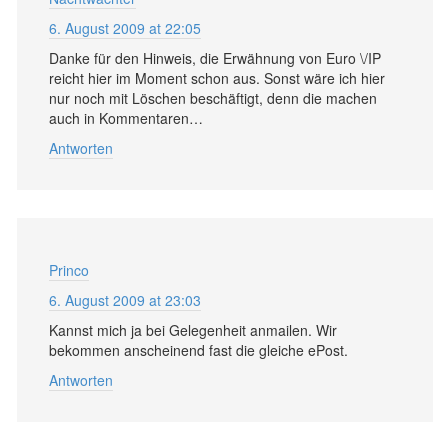
6. August 2009 at 22:05
Danke für den Hinweis, die Erwähnung von Euro \/IP
reicht hier im Moment schon aus. Sonst wäre ich hier
nur noch mit Löschen beschäftigt, denn die machen
auch in Kommentaren…
Antworten
Princo
6. August 2009 at 23:03
Kannst mich ja bei Gelegenheit anmailen. Wir
bekommen anscheinend fast die gleiche ePost.
Antworten