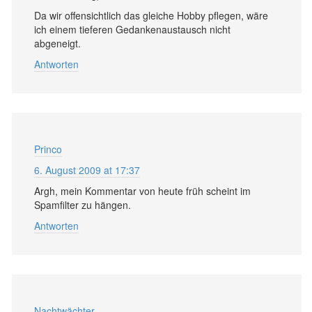
Da wir offensichtlich das gleiche Hobby pflegen, wäre
ich einem tieferen Gedankenaustausch nicht
abgeneigt.
Antworten
Princo
6. August 2009 at 17:37
Argh, mein Kommentar von heute früh scheint im
Spamfilter zu hängen.
Antworten
Nachtwächter