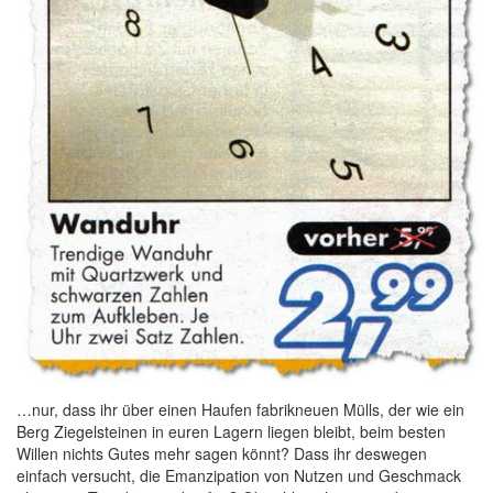
…nur, dass ihr über einen Haufen fabrikneuen Mülls, der wie ein
Berg Ziegelsteinen in euren Lagern liegen bleibt, beim besten
Willen nichts Gutes mehr sagen könnt? Dass ihr deswegen
einfach versucht, die Emanzipation von Nutzen und Geschmack