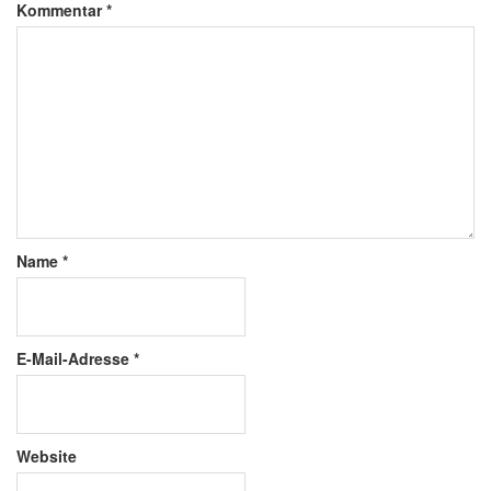
Kommentar
*
Name
*
E-Mail-Adresse
*
Website