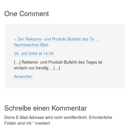
One Comment
» Der Reklame- und Produkt-Bullshit des Ta …
Nachtwächter-Blah
26. Juli 2009 at 14:38
[…] Reklame- und Produkt-Bullshit des Tages ist
einfach nur trendig… […]
Antworten
Schreibe einen Kommentar
Deine E-Mail-Adresse wird nicht veröffentlicht.
Erforderliche
Felder sind mit
*
markiert