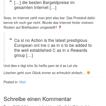
[…] die besten Bargeldpreise im
gesamten Internet […]
Soso, im Internet zahlt man jetzt also bar. Das Protokoll dafür
kenne ich noch gar nicht. Wurde das Internet hinter meinem
Rücken auf Brieftauben umgestellt?
Ca si no Action is the latest prestigious
European onl ine c as in o to be added to
the well established C as in o Rewards
group […]
Und dies e tägl iche Sc heißs pam ist d as Let zte.
Löschen geht zum Glück immer so erfreulich einfach…
Posted in:
Mail
Schreibe einen Kommentar