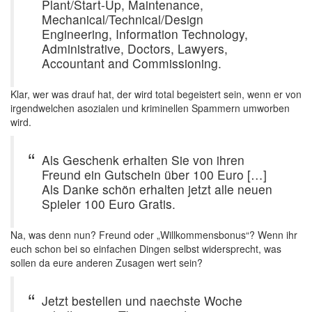
Plant/Start-Up, Maintenance,
Mechanical/Technical/Design
Engineering, Information Technology,
Administrative, Doctors, Lawyers,
Accountant and Commissioning.
Klar, wer was drauf hat, der wird total begeistert sein, wenn er von
irgendwelchen asozialen und kriminellen Spammern umworben
wird.
Als Geschenk erhalten Sie von ihren
Freund ein Gutschein über 100 Euro […]
Als Danke schön erhalten jetzt alle neuen
Spieler 100 Euro Gratis.
Na, was denn nun? Freund oder „Willkommensbonus“? Wenn ihr
euch schon bei so einfachen Dingen selbst widersprecht, was
sollen da eure anderen Zusagen wert sein?
Jetzt bestellen und naechste Woche