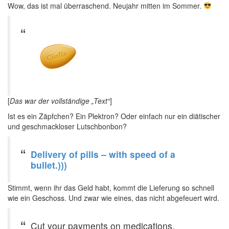
Wow, das ist mal überraschend. Neujahr mitten im Sommer.
[
Das war der vollständige „Text“
]
Ist es ein Zäpfchen? Ein Plektron? Oder einfach nur ein diätischer
und geschmackloser Lutschbonbon?
Delivery of pills – with speed of a
bullet.)))
Stimmt, wenn ihr das Geld habt, kommt die Lieferung so schnell
wie ein Geschoss. Und zwar wie eines, das nicht abgefeuert wird.
Cut your payments on medications.