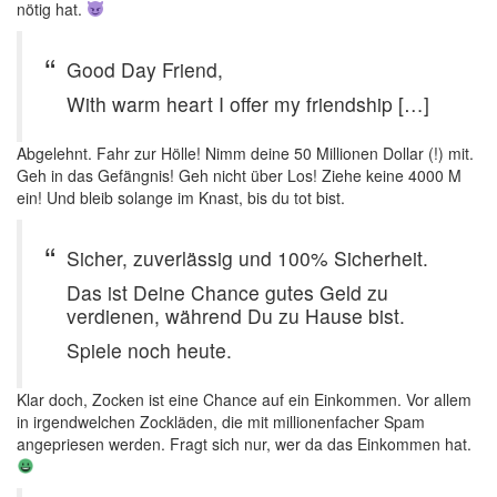
nötig hat.
Good Day Friend,
With warm heart I offer my friendship […]
Abgelehnt. Fahr zur Hölle! Nimm deine 50 Millionen Dollar (!) mit.
Geh in das Gefängnis! Geh nicht über Los! Ziehe keine 4000 M
ein! Und bleib solange im Knast, bis du tot bist.
Sicher, zuverlässig und 100% Sicherheit.
Das ist Deine Chance gutes Geld zu
verdienen, während Du zu Hause bist.
Spiele noch heute.
Klar doch, Zocken ist eine Chance auf ein Einkommen. Vor allem
in irgendwelchen Zockläden, die mit millionenfacher Spam
angepriesen werden. Fragt sich nur, wer da das Einkommen hat.