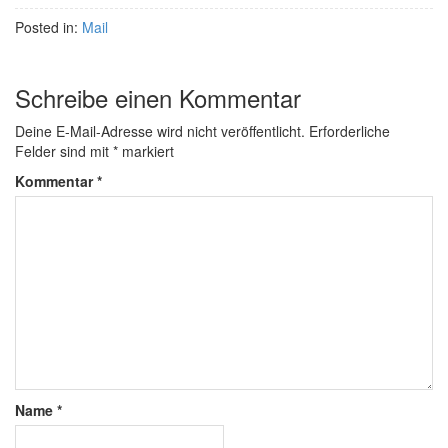
Posted in:
Mail
Schreibe einen Kommentar
Deine E-Mail-Adresse wird nicht veröffentlicht.
Erforderliche
Felder sind mit
*
markiert
Kommentar
*
Name
*