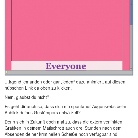
…irgend jemanden oder gar „jeden“ dazu animiert, auf diesen
hübschen Link da oben zu klicken.
Nein, glaubst du nicht?
Es geht dir auch so, dass sich ein spontaner Augenkrebs beim
Anblick deines Gestümpers entwickelt?
Denn sieh in Zukunft doch mal zu, dass die extern verlinkten
Grafiken in deinem Mailschrott auch drei Stunden nach dem
Absenden deiner kriminellen Scheiße noch verfügbar sind.