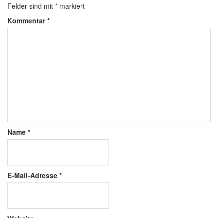
Felder sind mit
*
markiert
Kommentar
*
Name
*
E-Mail-Adresse
*