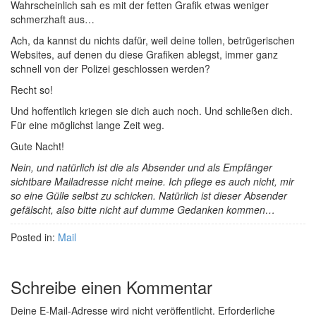
Wahrscheinlich sah es mit der fetten Grafik etwas weniger
schmerzhaft aus…
Ach, da kannst du nichts dafür, weil deine tollen, betrügerischen
Websites, auf denen du diese Grafiken ablegst, immer ganz
schnell von der Polizei geschlossen werden?
Recht so!
Und hoffentlich kriegen sie dich auch noch. Und schließen dich.
Für eine möglichst lange Zeit weg.
Gute Nacht!
Nein, und natürlich ist die als Absender und als Empfänger
sichtbare Mailadresse nicht meine. Ich pflege es auch nicht, mir
so eine Gülle selbst zu schicken. Natürlich ist dieser Absender
gefälscht, also bitte nicht auf dumme Gedanken kommen…
Posted in:
Mail
Schreibe einen Kommentar
Deine E-Mail-Adresse wird nicht veröffentlicht.
Erforderliche