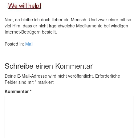
Nee, da bleibe ich doch lieber ein Mensch. Und zwar einer mit so
viel Hirn, dass er nicht irgendwelche Medikamente bei windigen
Internet-Betrügern bestellt.
Posted in:
Mail
Schreibe einen Kommentar
Deine E-Mail-Adresse wird nicht veröffentlicht.
Erforderliche
Felder sind mit
*
markiert
Kommentar
*