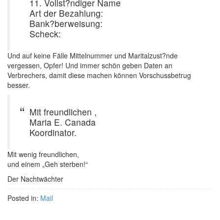
11. Vollst?ndiger Name
Art der Bezahlung:
Bank?berweisung:
Scheck:
Und auf keine Fälle Mittelnummer und Maritalzust?nde
vergessen, Opfer! Und immer schön geben Daten an
Verbrechers, damit diese machen können Vorschussbetrug
besser.
Mit freundlichen ,
Maria E. Canada
Koordinator.
Mit wenig freundlichen,
und einem „Geh sterben!“
Der Nachtwächter
Posted in:
Mail