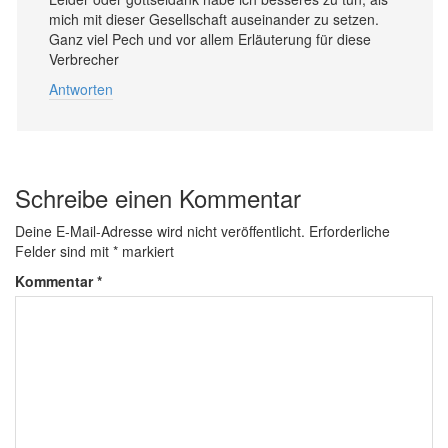
mich mit dieser Gesellschaft auseinander zu setzen.
Ganz viel Pech und vor allem Erläuterung für diese
Verbrecher
Antworten
Schreibe einen Kommentar
Deine E-Mail-Adresse wird nicht veröffentlicht.
Erforderliche
Felder sind mit
*
markiert
Kommentar
*