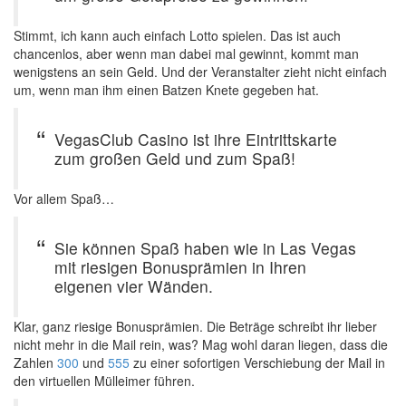
Stimmt, ich kann auch einfach Lotto spielen. Das ist auch
chancenlos, aber wenn man dabei mal gewinnt, kommt man
wenigstens an sein Geld. Und der Veranstalter zieht nicht einfach
um, wenn man ihm einen Batzen Knete gegeben hat.
VegasClub Casino ist ihre Eintrittskarte
zum großen Geld und zum Spaß!
Vor allem Spaß…
Sie können Spaß haben wie in Las Vegas
mit riesigen Bonusprämien in Ihren
eigenen vier Wänden.
Klar, ganz riesige Bonusprämien. Die Beträge schreibt ihr lieber
nicht mehr in die Mail rein, was? Mag wohl daran liegen, dass die
Zahlen
300
und
555
zu einer sofortigen Verschiebung der Mail in
den virtuellen Mülleimer führen.