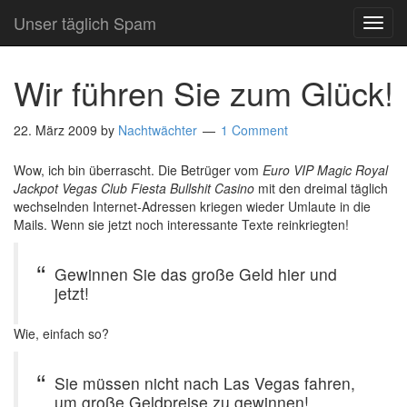
Unser täglich Spam
TOG
NAVI
Wir führen Sie zum Glück!
22. März 2009
by
Nachtwächter
1 Comment
Wow, ich bin überrascht. Die Betrüger vom
Euro VIP Magic Royal
Jackpot Vegas Club Fiesta Bullshit Casino
mit den dreimal täglich
wechselnden Internet-Adressen kriegen wieder Umlaute in die
Mails. Wenn sie jetzt noch interessante Texte reinkriegten!
Gewinnen Sie das große Geld hier und
jetzt!
Wie, einfach so?
Sie müssen nicht nach Las Vegas fahren,
um große Geldpreise zu gewinnen!