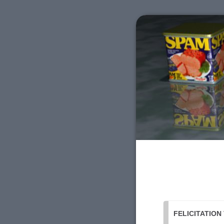
FELICITATION