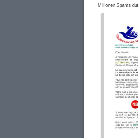
Millionen Spams dur