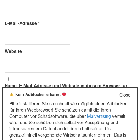
E-Mail-Adresse
*
Website
Name, E-Mail-Adresse und Website in diesem Browser für
meinen nächsten Kommentar speichern.
Kein Adblocker erkannt
Close
Bitte installieren Sie so schnell wie möglich einen Adblocker
für ihren Webbrowser! Sie schützen damit die Ihren
Computer vor Schadsoftware, die über
Malvertising
verteilt
wird, und Sie schützen sich selbst vor Ausspähung und
intransparentem Datenhandel durch halbseiden bis
grenzkriminell vorgehende Wirtschaftsunternehmen. Das ist