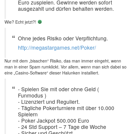
Euro zuspielen. Gewinne werden sofort
ausgezahlt und dürfen behalten werden.
Wie? Echt jetzt?!
Ohne jedes Risiko oder Verpflichtung.
http://megastargames.net/Poker/
Nur mit dem „bisschen“ Risiko, das man immer eingeht, wenn
man in einer Spam rumklickt. Vor allem, wenn man sich dabei so
eine „Casino-Software“ dieser Halunken installiert.
- Spielen Sie mit oder ohne Geld (
Funmodus )
- Lizenziert und Reguliert.
- Tägliche Pokerturniere mit über 10.000
Spielern
- Poker Jackpot 500.000 Euro
- 24 Std Support – 7 Tage die Woche
- Sicher und Geschützt