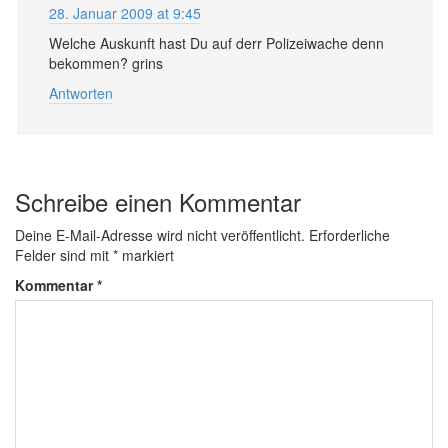
28. Januar 2009 at 9:45
Welche Auskunft hast Du auf derr Polizeiwache denn
bekommen? grins
Antworten
Schreibe einen Kommentar
Deine E-Mail-Adresse wird nicht veröffentlicht.
Erforderliche
Felder sind mit
*
markiert
Kommentar
*