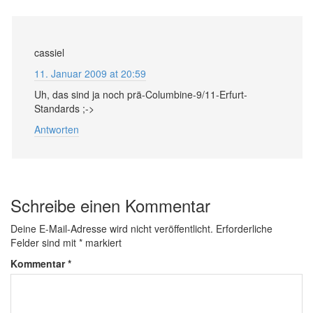
cassiel
11. Januar 2009 at 20:59
Uh, das sind ja noch prä-Columbine-9/11-Erfurt-
Standards ;->
Antworten
Schreibe einen Kommentar
Deine E-Mail-Adresse wird nicht veröffentlicht.
Erforderliche
Felder sind mit
*
markiert
Kommentar
*