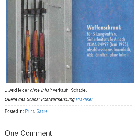
…wird leider
ohne Inhalt
verkauft. Schade.
Quelle des Scans: Postwurfsendung
Praktiker
Posted in:
Print
,
Satire
One Comment