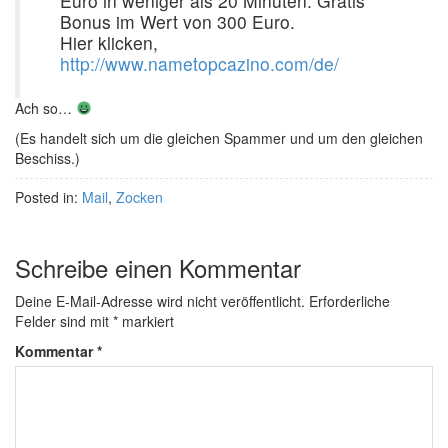
Euro in weniger als 20 Minuten. Gratis
Bonus im Wert von 300 Euro.
Hier klicken,
http://www.nametopcazino.com/de/
Ach so…
(Es handelt sich um die gleichen Spammer und um den gleichen
Beschiss.)
Posted in:
Mail
,
Zocken
Schreibe einen Kommentar
Deine E-Mail-Adresse wird nicht veröffentlicht.
Erforderliche
Felder sind mit
*
markiert
Kommentar
*