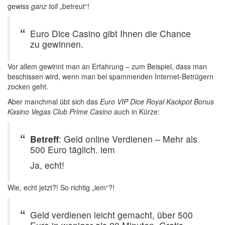
gewiss
ganz toll
„betreut“!
Euro Dice Casino gibt Ihnen die Chance
zu gewinnen.
Vor allem gewinnt man an Erfahrung – zum Beispiel, dass man
beschissen wird, wenn man bei spammenden Internet-Betrügern
zocken geht.
Aber manchmal übt sich das
Euro VIP Dice Royal Kackpot Bonus
Kasino Vegas Club Prime Casino
auch in Kürze:
Betreff
: Geld online Verdienen – Mehr als
500 Euro täglich. iem
Ja, echt!
Wie, echt jetzt?! So richtig „iem“?!
Geld verdienen leicht gemacht, über 500