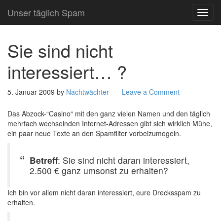
Unser täglich Spam
TOG
NAVI
Sie sind nicht
interessiert… ?
5. Januar 2009
by
Nachtwächter
Leave a Comment
Das Abzock-“Casino“ mit den ganz vielen Namen und den täglich
mehrfach wechselnden Internet-Adressen gibt sich wirklich Mühe,
ein paar neue Texte an den Spamfilter vorbeizumogeln.
Betreff
: Sie sind nicht daran interessiert,
2.500 € ganz umsonst zu erhalten?
Ich bin vor allem nicht daran interessiert, eure Drecksspam zu
erhalten.