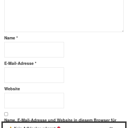
Name
*
E-Mail-Adresse
*
Website
Name, E-Mail-Adresse und Website in diesem Browser für
meinen nächsten Kommentar speichern.