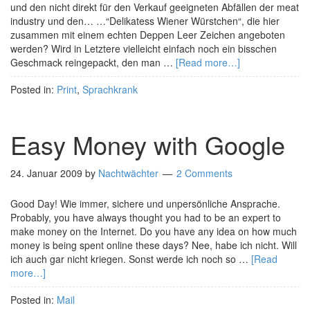
und den nicht direkt für den Verkauf geeigneten Abfällen der meat
industry und den… …“Delikatess Wiener Würstchen“, die hier
zusammen mit einem echten Deppen Leer Zeichen angeboten
werden? Wird in Letztere vielleicht einfach noch ein bisschen
Geschmack reingepackt, den man …
[Read more…]
Posted in:
Print
,
Sprachkrank
Easy Money with Google
24. Januar 2009
by
Nachtwächter
2 Comments
Good Day! Wie immer, sichere und unpersönliche Ansprache.
Probably, you have always thought you had to be an expert to
make money on the Internet. Do you have any idea on how much
money is being spent online these days? Nee, habe ich nicht. Will
ich auch gar nicht kriegen. Sonst werde ich noch so …
[Read
more…]
Posted in:
Mail