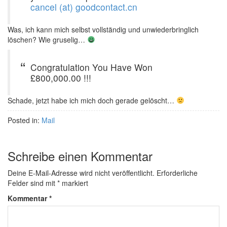
cancel (at) goodcontact.cn
Was, ich kann mich selbst vollständig und unwiederbringlich
löschen? Wie gruselig…
Congratulation You Have Won
£800,000.00 !!!
Schade, jetzt habe ich mich doch gerade gelöscht…
Posted in:
Mail
Schreibe einen Kommentar
Deine E-Mail-Adresse wird nicht veröffentlicht.
Erforderliche
Felder sind mit
*
markiert
Kommentar
*