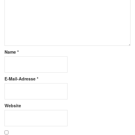
Name
*
E-Mail-Adresse
*
Website