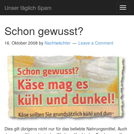
Unser täglich Spam
TOG
NAVI
Schon gewusst?
16. Oktober 2008
by
Nachtwächter
Leave a Comment
Dies gilt übrigens nicht nur für das beliebte Nahrungsmittel. Auch