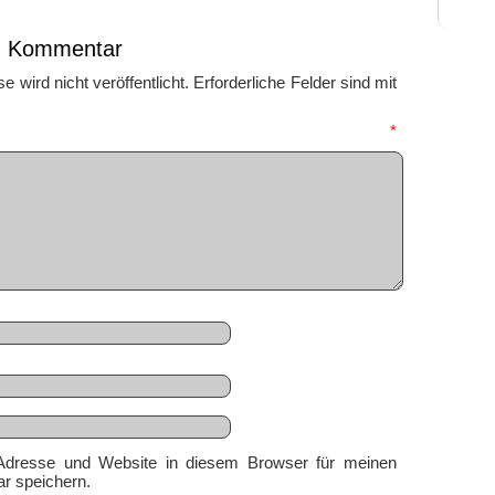
en Kommentar
 wird nicht veröffentlicht.
Erforderliche Felder sind mit
mmentar
*
Adresse und Website in diesem Browser für meinen
r speichern.