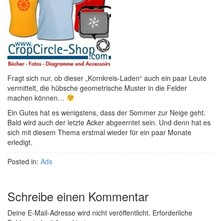
Fragt sich nur, ob dieser „Kornkreis-Laden“ auch ein paar Leute
vermittelt, die hübsche geometrische Muster in die Felder
machen können…
Ein Gutes hat es wenigstens, dass der Sommer zur Neige geht.
Bald wird auch der letzte Acker abgeerntet sein. Und denn hat es
sich mit diesem Thema erstmal wieder für ein paar Monate
erledigt.
Posted in:
Ads
Schreibe einen Kommentar
Deine E-Mail-Adresse wird nicht veröffentlicht.
Erforderliche