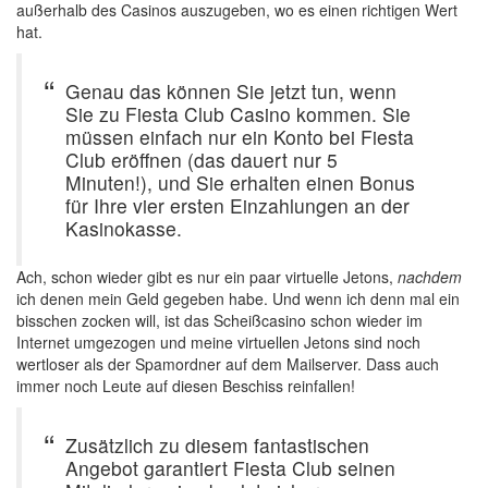
außerhalb des Casinos auszugeben, wo es einen richtigen Wert
hat.
Genau das können Sie jetzt tun, wenn
Sie zu Fiesta Club Casino kommen. Sie
müssen einfach nur ein Konto bei Fiesta
Club eröffnen (das dauert nur 5
Minuten!), und Sie erhalten einen Bonus
für Ihre vier ersten Einzahlungen an der
Kasinokasse.
Ach, schon wieder gibt es nur ein paar virtuelle Jetons,
nachdem
ich denen mein Geld gegeben habe. Und wenn ich denn mal ein
bisschen zocken will, ist das Scheißcasino schon wieder im
Internet umgezogen und meine virtuellen Jetons sind noch
wertloser als der Spamordner auf dem Mailserver. Dass auch
immer noch Leute auf diesen Beschiss reinfallen!
Zusätzlich zu diesem fantastischen
Angebot garantiert Fiesta Club seinen