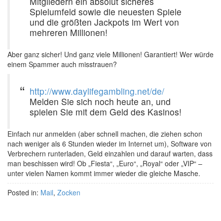
Mitgliedern ein absolut sicheres
Spielumfeld sowie die neuesten Spiele
und die größten Jackpots im Wert von
mehreren Millionen!
Aber ganz sicher! Und ganz viele Millionen! Garantiert! Wer würde
einem Spammer auch misstrauen?
http://www.daylifegambling.net/de/
Melden Sie sich noch heute an, und
spielen Sie mit dem Geld des Kasinos!
Einfach nur anmelden (aber schnell machen, die ziehen schon
nach weniger als 6 Stunden wieder im Internet um), Software von
Verbrechern runterladen, Geld einzahlen und darauf warten, dass
man beschissen wird! Ob „Fiesta“, „Euro“, „Royal“ oder „VIP“ –
unter vielen Namen kommt immer wieder die gleiche Masche.
Posted in:
Mail
,
Zocken