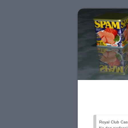
Royal Club Casi