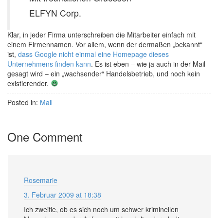
ELFYN Corp.
Klar, in jeder Firma unterschreiben die Mitarbeiter einfach mit
einem Firmennamen. Vor allem, wenn der dermaßen „bekannt“
ist,
dass Google nicht einmal eine Homepage dieses
Unternehmens finden kann
. Es ist eben – wie ja auch in der Mail
gesagt wird – ein „wachsender“ Handelsbetrieb, und noch kein
existierender.
Posted in:
Mail
One Comment
Rosemarie
3. Februar 2009 at 18:38
Ich zweifle, ob es sich noch um schwer kriminellen