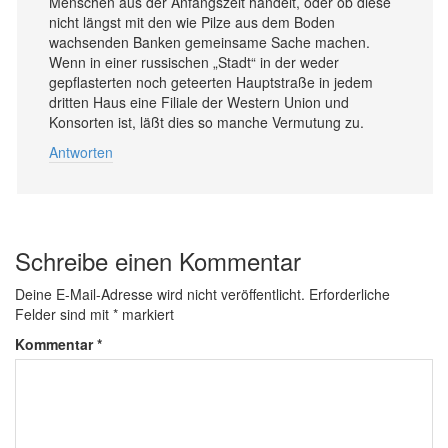
Menschen aus der Anfangszeit handelt, oder ob diese
nicht längst mit den wie Pilze aus dem Boden
wachsenden Banken gemeinsame Sache machen.
Wenn in einer russischen „Stadt“ in der weder
gepflasterten noch geteerten Hauptstraße in jedem
dritten Haus eine Filiale der Western Union und
Konsorten ist, läßt dies so manche Vermutung zu.
Antworten
Schreibe einen Kommentar
Deine E-Mail-Adresse wird nicht veröffentlicht.
Erforderliche
Felder sind mit
*
markiert
Kommentar
*