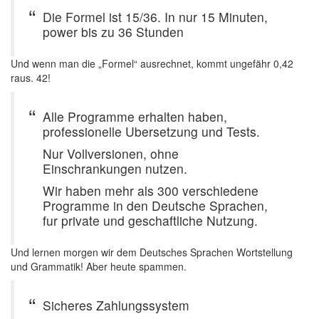
Die Formel ist 15/36. In nur 15 Minuten,
power bis zu 36 Stunden
Und wenn man die „Formel“ ausrechnet, kommt ungefähr 0,42
raus. 42!
Alle Programme erhalten haben,
professionelle Ubersetzung und Tests.
Nur Vollversionen, ohne
Einschrankungen nutzen.
Wir haben mehr als 300 verschiedene
Programme in den Deutsche Sprachen,
fur private und geschaftliche Nutzung.
Und lernen morgen wir dem Deutsches Sprachen Wortstellung
und Grammatik! Aber heute spammen.
Sicheres Zahlungssystem