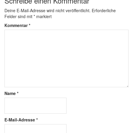
Schreibe einen Kommentar
Deine E-Mail-Adresse wird nicht veröffentlicht.
Erforderliche
Felder sind mit
*
markiert
Kommentar
*
Name
*
E-Mail-Adresse
*