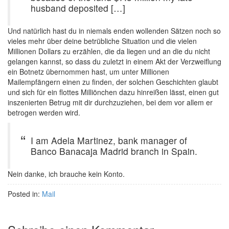
husband deposited […]
Und natürlich hast du in niemals enden wollenden Sätzen noch so
vieles mehr über deine betrübliche Situation und die vielen
Millionen Dollars zu erzählen, die da liegen und an die du nicht
gelangen kannst, so dass du zuletzt in einem Akt der Verzweiflung
ein Botnetz übernommen hast, um unter Millionen
Mailempfängern einen zu finden, der solchen Geschichten glaubt
und sich für ein flottes Milliönchen dazu hinreißen lässt, einen gut
inszenierten Betrug mit dir durchzuziehen, bei dem vor allem er
betrogen werden wird.
I am Adela Martinez, bank manager of
Banco Banacaja Madrid branch in Spain.
Nein danke, ich brauche kein Konto.
Posted in:
Mail