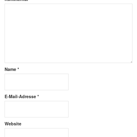
Name
*
E-Mail-Adresse
*
Website