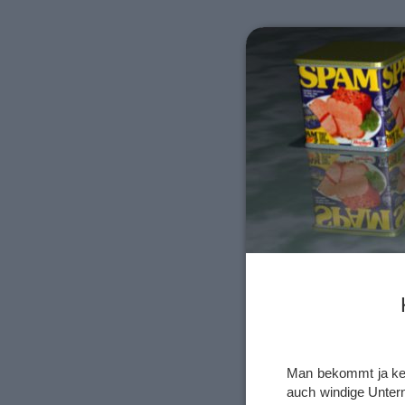
Man bekommt ja kei
auch windige Unter