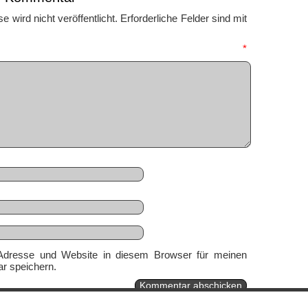
 wird nicht veröffentlicht.
Erforderliche Felder sind mit
mmentar
*
Adresse und Website in diesem Browser für meinen
r speichern.