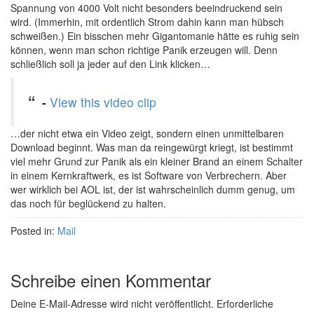
Spannung von 4000 Volt nicht besonders beeindruckend sein
wird. (Immerhin, mit ordentlich Strom dahin kann man hübsch
schweißen.) Ein bisschen mehr Gigantomanie hätte es ruhig sein
können, wenn man schon richtige Panik erzeugen will. Denn
schließlich soll ja jeder auf den Link klicken…
-
View this video clip
…der nicht etwa ein Video zeigt, sondern einen unmittelbaren
Download beginnt. Was man da reingewürgt kriegt, ist bestimmt
viel mehr Grund zur Panik als ein kleiner Brand an einem Schalter
in einem Kernkraftwerk, es ist Software von Verbrechern. Aber
wer wirklich bei AOL ist, der ist wahrscheinlich dumm genug, um
das noch für beglückend zu halten.
Posted in:
Mail
Schreibe einen Kommentar
Deine E-Mail-Adresse wird nicht veröffentlicht.
Erforderliche