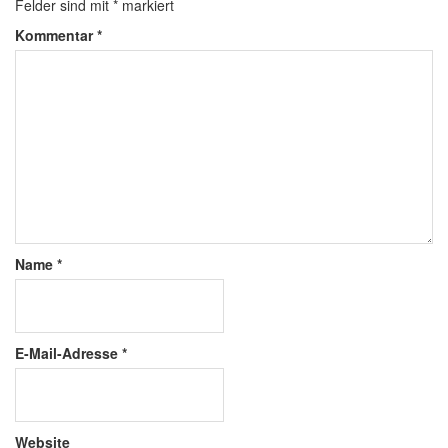
Felder sind mit
*
markiert
Kommentar
*
Name
*
E-Mail-Adresse
*
Website