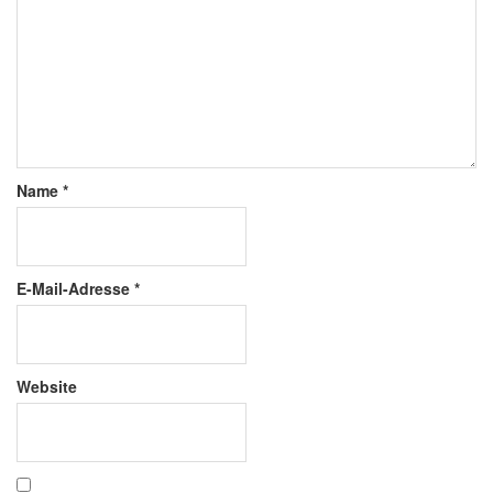
Name
*
E-Mail-Adresse
*
Website