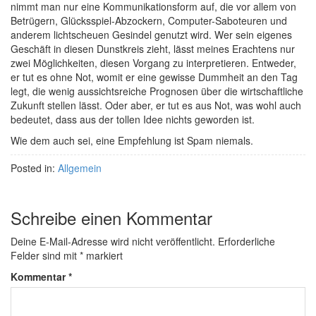
nimmt man nur eine Kommunikationsform auf, die vor allem von
Betrügern, Glücksspiel-Abzockern, Computer-Saboteuren und
anderem lichtscheuen Gesindel genutzt wird. Wer sein eigenes
Geschäft in diesen Dunstkreis zieht, lässt meines Erachtens nur
zwei Möglichkeiten, diesen Vorgang zu interpretieren. Entweder,
er tut es ohne Not, womit er eine gewisse Dummheit an den Tag
legt, die wenig aussichtsreiche Prognosen über die wirtschaftliche
Zukunft stellen lässt. Oder aber, er tut es aus Not, was wohl auch
bedeutet, dass aus der tollen Idee nichts geworden ist.
Wie dem auch sei, eine Empfehlung ist Spam niemals.
Posted in:
Allgemein
Schreibe einen Kommentar
Deine E-Mail-Adresse wird nicht veröffentlicht.
Erforderliche
Felder sind mit
*
markiert
Kommentar
*