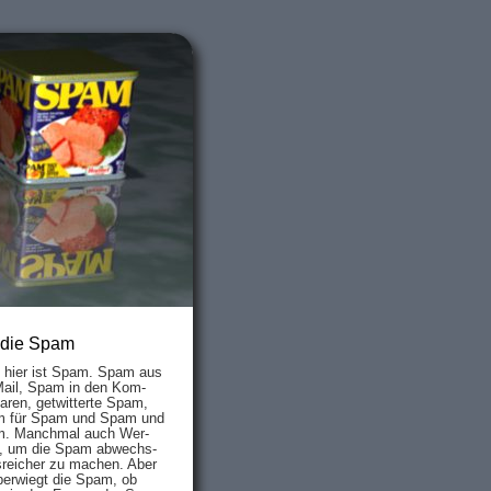
 die Spam
s hier ist Spam. Spam aus
Mail, Spam in den Kom­
aren, ge­twit­ter­te Spam,
 für Spam und Spam und
. Manch­mal auch Wer­
, um die Spam ab­wechs­
­reich­er zu mach­en. Aber
ber­wiegt die Spam, ob