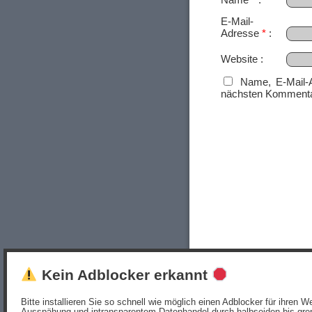
E-Mail-
Adresse
*
Website
Name, E-Mail-
nächsten Kommenta
Kein Adblocker erkannt
Bitte installieren Sie so schnell wie möglich einen Adblocker für ihren