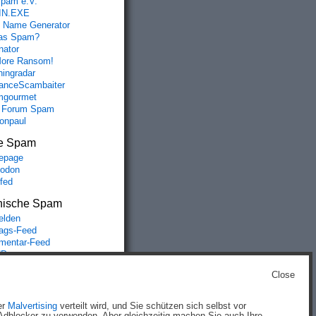
spam e.V.
IN.EXE
 Name Generator
das Spam?
nator
ore Ransom!
hingradar
nceScambaiter
mgourmet
 Forum Spam
fonpaul
e Spam
epage
odon
lfed
nische Spam
lden
rags-Feed
entar-Feed
Press.org
Close
g
)
er
Malvertising
verteilt wird, und Sie schützen sich selbst vor