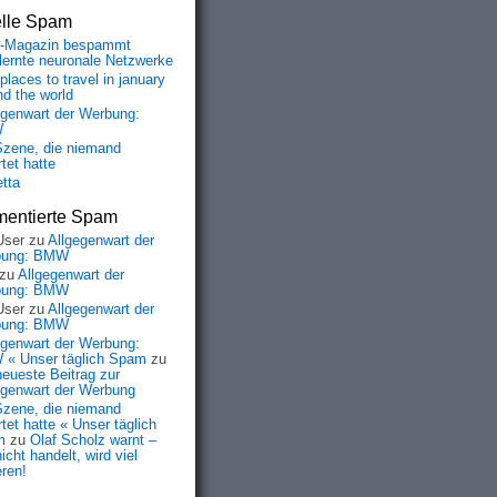
elle Spam
-Magazin bespammt
lernte neuronale Netzwerke
places to travel in january
nd the world
egenwart der Werbung:
W
Szene, die niemand
tet hatte
etta
entierte Spam
User
zu
Allgegenwart der
bung: BMW
zu
Allgegenwart der
bung: BMW
User
zu
Allgegenwart der
bung: BMW
egenwart der Werbung:
« Unser täglich Spam
zu
neueste Beitrag zur
egenwart der Werbung
Szene, die niemand
tet hatte « Unser täglich
m
zu
Olaf Scholz warnt –
icht handelt, wird viel
eren!