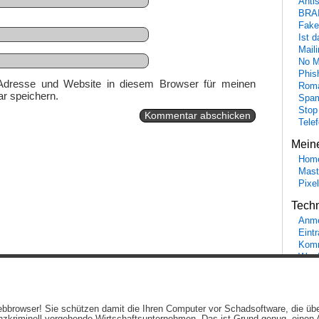
Anti
BRA
Fake
Ist 
Maili
No M
Phis
Adresse und Website in diesem Browser für meinen
Roma
r speichern.
Spa
Stop
Tele
Mein
Hom
Mast
Pixe
Tech
Anme
Eint
Komm
Word
Ein genussvolles Blog von
Elias Schwerdtfeger
(
Lizenz
,
Datenschutzerklärun
 Webbrowser! Sie schützen damit die Ihren Computer vor Schadsoftware, die üb
Beiträge (RSS)
und
Kommentare (RSS)
.