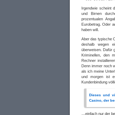
Irgendwie scheint 
und Birnen durc
prozentualen Anga
Eurobetrag. Oder a
haben will.
Aber das typische 
deshalb wegen ei
überweisen. Dafür g
Kriminellen, den 
Rechner installiere
Denn immer noch we
als ich meine Unte
und morgen ist e
Kundenbindung völl
Dieses und vi
Casino, der be
…einfach nur der be