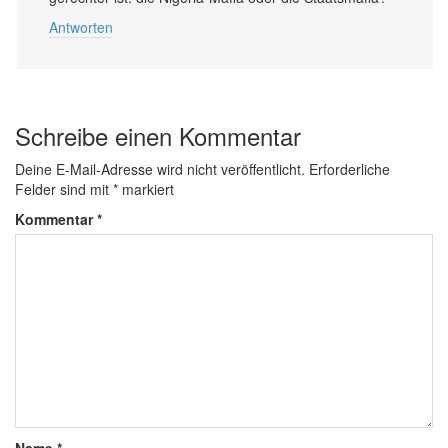
Antworten
Schreibe einen Kommentar
Deine E-Mail-Adresse wird nicht veröffentlicht.
Erforderliche
Felder sind mit
*
markiert
Kommentar
*