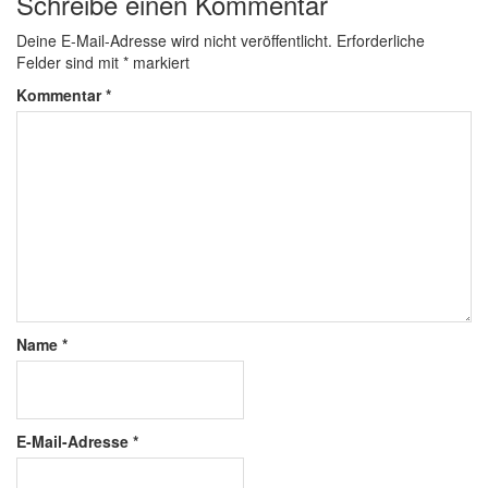
Schreibe einen Kommentar
Deine E-Mail-Adresse wird nicht veröffentlicht.
Erforderliche
Felder sind mit
*
markiert
Kommentar
*
Name
*
E-Mail-Adresse
*