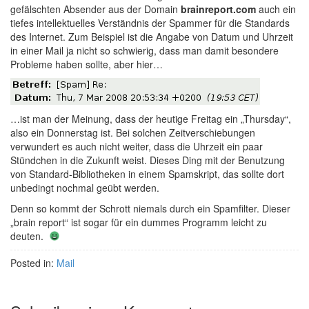
gefälschten Absender aus der Domain
brainreport.com
auch ein
tiefes intellektuelles Verständnis der Spammer für die Standards
des Internet. Zum Beispiel ist die Angabe von Datum und Uhrzeit
in einer Mail ja nicht so schwierig, dass man damit besondere
Probleme haben sollte, aber hier…
…ist man der Meinung, dass der heutige Freitag ein „Thursday“,
also ein Donnerstag ist. Bei solchen Zeitverschiebungen
verwundert es auch nicht weiter, dass die Uhrzeit ein paar
Stündchen in die Zukunft weist. Dieses Ding mit der Benutzung
von Standard-Bibliotheken in einem Spamskript, das sollte dort
unbedingt nochmal geübt werden.
Denn so kommt der Schrott niemals durch ein Spamfilter. Dieser
„brain report“ ist sogar für ein dummes Programm leicht zu
deuten.
Posted in:
Mail