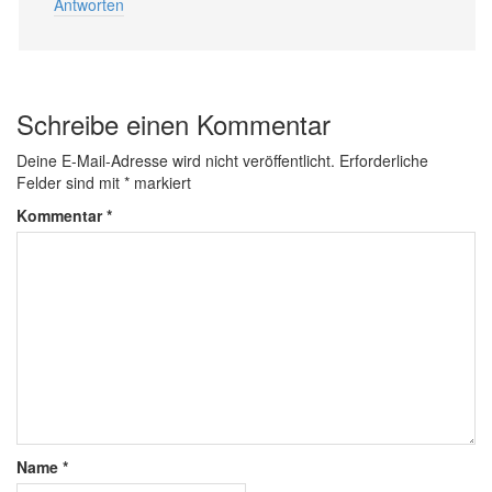
Antworten
Schreibe einen Kommentar
Deine E-Mail-Adresse wird nicht veröffentlicht.
Erforderliche
Felder sind mit
*
markiert
Kommentar
*
Name
*