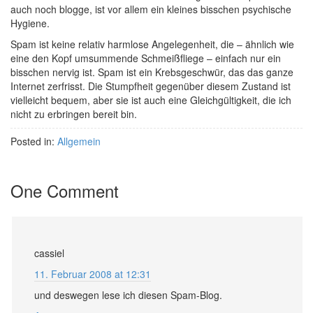
auch noch blogge, ist vor allem ein kleines bisschen psychische
Hygiene.
Spam ist keine relativ harmlose Angelegenheit, die – ähnlich wie
eine den Kopf umsummende Schmeißfliege – einfach nur ein
bisschen nervig ist. Spam ist ein Krebsgeschwür, das das ganze
Internet zerfrisst. Die Stumpfheit gegenüber diesem Zustand ist
vielleicht bequem, aber sie ist auch eine Gleichgültigkeit, die ich
nicht zu erbringen bereit bin.
Posted in:
Allgemein
One Comment
cassiel
11. Februar 2008 at 12:31
und deswegen lese ich diesen Spam-Blog.