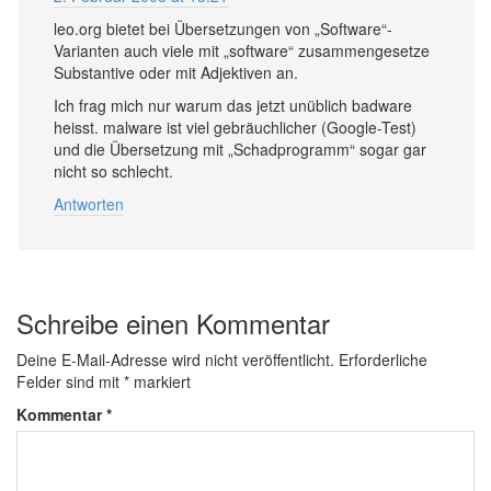
leo.org bietet bei Übersetzungen von „Software“-
Varianten auch viele mit „software“ zusammengesetze
Substantive oder mit Adjektiven an.
Ich frag mich nur warum das jetzt unüblich badware
heisst. malware ist viel gebräuchlicher (Google-Test)
und die Übersetzung mit „Schadprogramm“ sogar gar
nicht so schlecht.
Antworten
Schreibe einen Kommentar
Deine E-Mail-Adresse wird nicht veröffentlicht.
Erforderliche
Felder sind mit
*
markiert
Kommentar
*