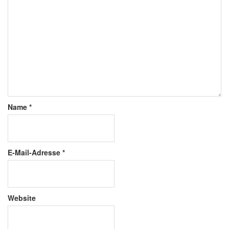
Name
*
E-Mail-Adresse
*
Website